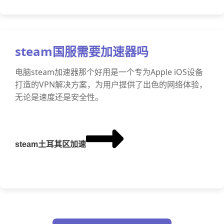
steam国服需要加速器吗
电脑steam加速器那个好用是一个专为Apple iOS设备
打造的VPN解决方案，为用户提供了出色的网络体验，
无论是速度还是安全性。
steam土耳其区加速