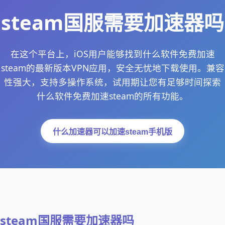
steam国服需要加速器吗
在这个平台上，iOS用户能够找到什么软件免费加速
steam的最新版本VPN应用，安全无忧地下载使用。兼容
性强大，支持多操作系统，试用期让您有足够时间探索
什么软件免费加速steam的所有功能。
什么加速器可以加速steam手机版
steam国服需要加速器吗