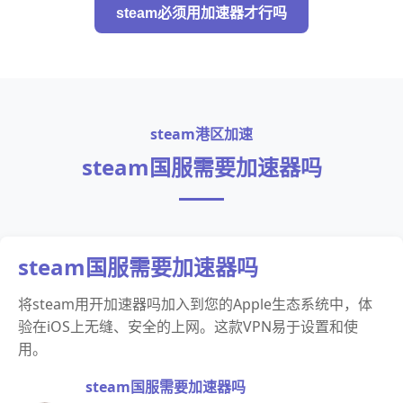
steam必须用加速器才行吗
steam港区加速
steam国服需要加速器吗
steam国服需要加速器吗
将steam用开加速器吗加入到您的Apple生态系统中，体
验在iOS上无缝、安全的上网。这款VPN易于设置和使
用。
steam国服需要加速器吗