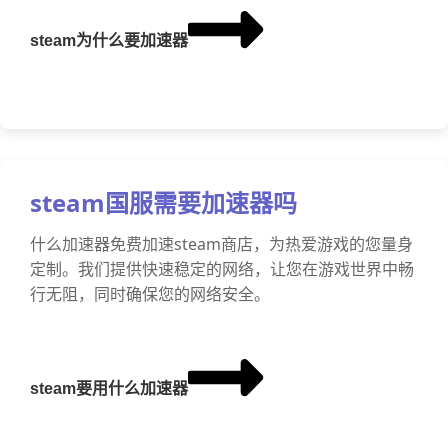
steam为什么要加速器
steam国服需要加速器吗
什么加速器免费加速steam商店，为热爱游戏的您量身
定制。我们提供快速稳定的网络，让您在游戏世界中畅
行无阻，同时确保您的网络安全。
steam要用什么加速器