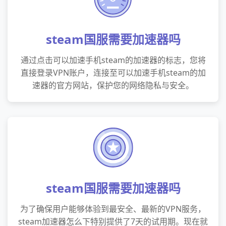
steam国服需要加速器吗
通过点击可以加速手机steam的加速器的标志，您将
直接登录VPN账户，连接至可以加速手机steam的加
速器的官方网站，保护您的网络隐私与安全。
steam国服需要加速器吗
为了确保用户能够体验到最安全、最新的VPN服务，
steam加速器怎么下特别提供了7天的试用期。现在就