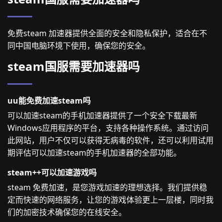
免费steam 加速器提供全面的安全和隐私保护，适合在不
同中国电脑环境下使用，确保您的安全。
steam国服需要加速器吗
uu能免费加速steam吗
可以加速steam的手机加速器提供了一个安全下载最新
Windows应用程序的平台，支持各种操作系统。通过访问
此网站，用户不仅可以获得无病毒的软件，还可以利用试用
期评估可以加速steam的手机加速器的全部功能。
steam++可以加速游戏吗
steam 免费加速，是您游戏加速的理想选择。我们提供稳
定而快速的网络服务，让您的游戏体验更上一层楼，同时我
们的加密技术确保您的在线安全。