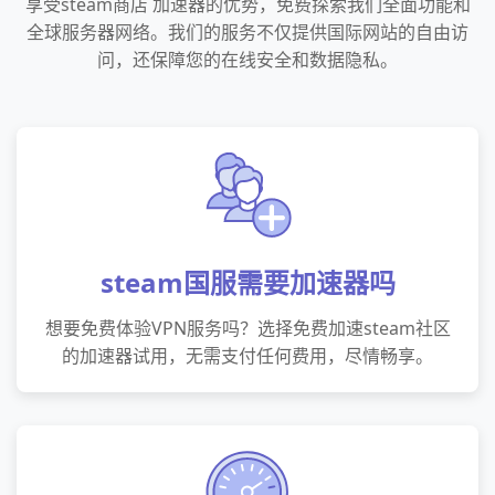
享受steam商店 加速器的优势，免费探索我们全面功能和
全球服务器网络。我们的服务不仅提供国际网站的自由访
问，还保障您的在线安全和数据隐私。
steam国服需要加速器吗
想要免费体验VPN服务吗？选择免费加速steam社区
的加速器试用，无需支付任何费用，尽情畅享。