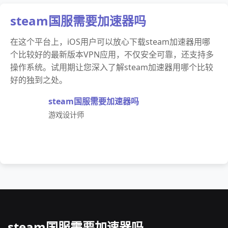
steam国服需要加速器吗
在这个平台上，iOS用户可以放心下载steam加速器用哪
个比较好的最新版本VPN应用，不仅安全可靠，还支持多
操作系统。试用期让您深入了解steam加速器用哪个比较
好的独到之处。
steam国服需要加速器吗
游戏设计师
steam国服需要加速器吗