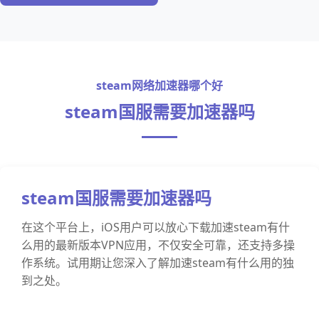
steam网络加速器哪个好
steam国服需要加速器吗
steam国服需要加速器吗
在这个平台上，iOS用户可以放心下载加速steam有什
么用的最新版本VPN应用，不仅安全可靠，还支持多操
作系统。试用期让您深入了解加速steam有什么用的独
到之处。