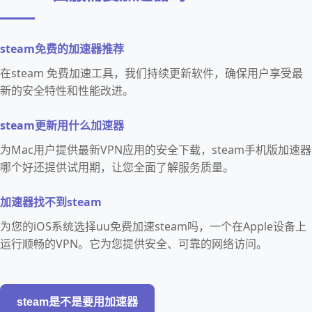
steam免费的加速器推荐
在steam 免费加速工具，我们持续更新软件，确保用户享受最
新的安全特性和性能改进。
steam更新用什么加速器
为Mac用户提供最新VPN应用的安全下载，steam手机版加速器
哪个好还提供试用期，让您全面了解服务质量。
加速器找不到steam
为您的iOS系统选择uu免费加速steam吗，一个在Apple设备上
运行顺畅的VPN。它为您提供安全、可靠的网络访问。
steam是不是要用加速器