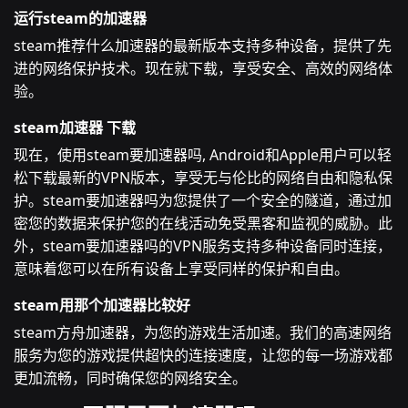
运行steam的加速器
steam推荐什么加速器的最新版本支持多种设备，提供了先
进的网络保护技术。现在就下载，享受安全、高效的网络体
验。
steam加速器 下载
现在，使用steam要加速器吗, Android和Apple用户可以轻
松下载最新的VPN版本，享受无与伦比的网络自由和隐私保
护。steam要加速器吗为您提供了一个安全的隧道，通过加
密您的数据来保护您的在线活动免受黑客和监视的威胁。此
外，steam要加速器吗的VPN服务支持多种设备同时连接，
意味着您可以在所有设备上享受同样的保护和自由。
steam用那个加速器比较好
steam方舟加速器，为您的游戏生活加速。我们的高速网络
服务为您的游戏提供超快的连接速度，让您的每一场游戏都
更加流畅，同时确保您的网络安全。