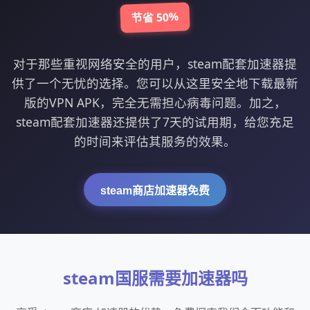
节省 50%
对于那些重视网络安全的用户，steam配套加速器提
供了一个无忧的选择。您可以从这里安全地下载最新
版的VPN APK，完全无需担心病毒问题。加之，
steam配套加速器还提供了7天的试用期，给您充足
的时间来评估其服务的效果。
steam商店加速器免费
steam国服需要加速器吗