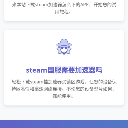
来本站下载steam加速器怎么下的APK，开始您的试
用旅程。
steam国服需要加速器吗
轻松下载steam挂加速器买锁区游戏，让您的设备保
持匿名性和高速网络连接。不论您的设备型号如何，
都能使用。