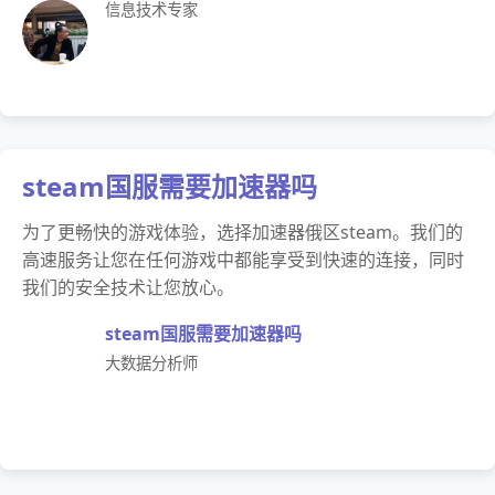
信息技术专家
steam国服需要加速器吗
为了更畅快的游戏体验，选择加速器俄区steam。我们的
高速服务让您在任何游戏中都能享受到快速的连接，同时
我们的安全技术让您放心。
steam国服需要加速器吗
大数据分析师