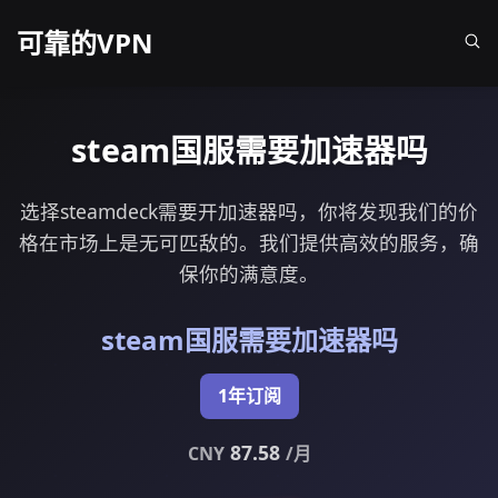
可靠的VPN
steam国服需要加速器吗
选择steamdeck需要开加速器吗，你将发现我们的价
格在市场上是无可匹敌的。我们提供高效的服务，确
保你的满意度。
steam国服需要加速器吗
1年订阅
87.58
CNY
/月