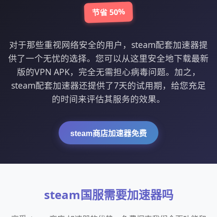
节省 50%
对于那些重视网络安全的用户，steam配套加速器提
供了一个无忧的选择。您可以从这里安全地下载最新
版的VPN APK，完全无需担心病毒问题。加之，
steam配套加速器还提供了7天的试用期，给您充足
的时间来评估其服务的效果。
steam商店加速器免费
steam国服需要加速器吗