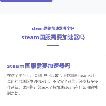
steam网络加速器哪个好
steam国服需要加速器吗
steam国服需要加速器吗
在这个平台上，iOS用户可以放心下载加速steam有什
么用的最新版本VPN应用，不仅安全可靠，还支持多操
作系统。试用期让您深入了解加速steam有什么用的独
到之处。