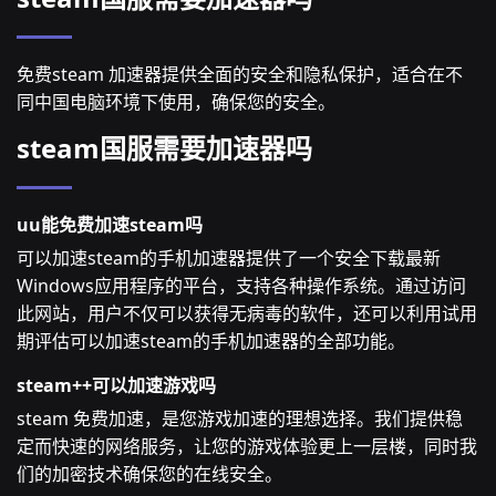
免费steam 加速器提供全面的安全和隐私保护，适合在不
同中国电脑环境下使用，确保您的安全。
steam国服需要加速器吗
uu能免费加速steam吗
可以加速steam的手机加速器提供了一个安全下载最新
Windows应用程序的平台，支持各种操作系统。通过访问
此网站，用户不仅可以获得无病毒的软件，还可以利用试用
期评估可以加速steam的手机加速器的全部功能。
steam++可以加速游戏吗
steam 免费加速，是您游戏加速的理想选择。我们提供稳
定而快速的网络服务，让您的游戏体验更上一层楼，同时我
们的加密技术确保您的在线安全。