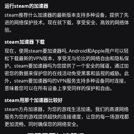
运行steam的加速器
steam推荐什么加速器的最新版本支持多种设备，提供了先
进的网络保护技术。现在就下载，享受安全、高效的网络体
验。
steam加速器 下载
现在，使用steam要加速器吗, Android和Apple用户可以轻
松下载最新的VPN版本，享受无与伦比的网络自由和隐私保
护。steam要加速器吗为您提供了一个安全的隧道，通过加
密您的数据来保护您的在线活动免受黑客和监视的威胁。此
外，steam要加速器吗的VPN服务支持多种设备同时连接，
意味着您可以在所有设备上享受同样的保护和自由。
steam用那个加速器比较好
steam方舟加速器，为您的游戏生活加速。我们的高速网络
服务为您的游戏提供超快的连接速度，让您的每一场游戏都
更加流畅，同时确保您的网络安全。