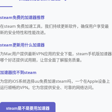
steam免费的加速器推荐
在steam 免费加速工具，我们持续更新软件，确保用户享受最
新的安全特性和性能改进。
steam更新用什么加速器
为Mac用户提供最新VPN应用的安全下载，steam手机版加速器
哪个好还提供试用期，让您全面了解服务质量。
加速器找不到steam
为您的iOS系统选择uu免费加速steam吗，一个在Apple设备上
运行顺畅的VPN。它为您提供安全、可靠的网络访问。
steam是不是要用加速器