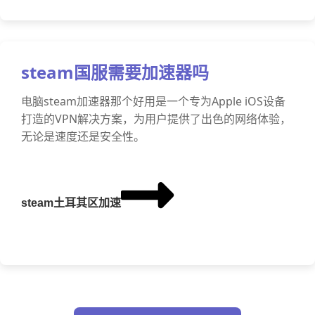
steam国服需要加速器吗
电脑steam加速器那个好用是一个专为Apple iOS设备
打造的VPN解决方案，为用户提供了出色的网络体验，
无论是速度还是安全性。
steam土耳其区加速