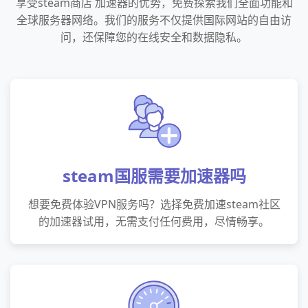
享受steam商店 加速器的优势，免费探索我们全面功能和
全球服务器网络。我们的服务不仅提供国际网站的自由访
问，还保障您的在线安全和数据隐私。
steam国服需要加速器吗
想要免费体验VPN服务吗？选择免费加速steam社区
的加速器试用，无需支付任何费用，尽情畅享。