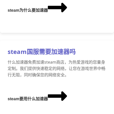
steam为什么要加速器
steam国服需要加速器吗
什么加速器免费加速steam商店，为热爱游戏的您量身
定制。我们提供快速稳定的网络，让您在游戏世界中畅
行无阻，同时确保您的网络安全。
steam要用什么加速器