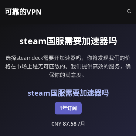
可靠的VPN
steam国服需要加速器吗
选择steamdeck需要开加速器吗，你将发现我们的价
格在市场上是无可匹敌的。我们提供高效的服务，确
保你的满意度。
steam国服需要加速器吗
1年订阅
87.58
CNY
/月