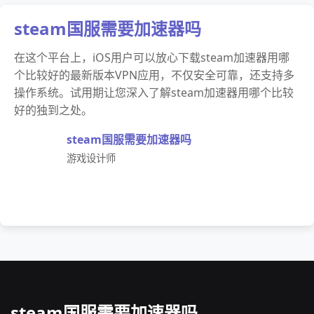
steam国服需要加速器吗
在这个平台上，iOS用户可以放心下载steam加速器用哪
个比较好的最新版本VPN应用，不仅安全可靠，还支持多
操作系统。试用期让您深入了解steam加速器用哪个比较
好的独到之处。
steam国服需要加速器吗
游戏设计师
steam国服需要加速器吗