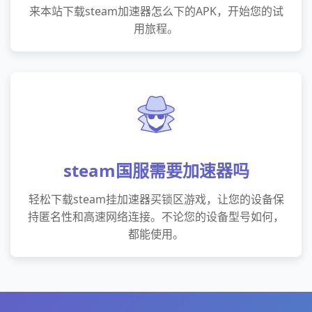
来本站下载steam加速器怎么下的APK，开始您的试
用旅程。
steam国服需要加速器吗
轻松下载steam挂加速器买锁区游戏，让您的设备保
持匿名性和高速网络连接。不论您的设备型号如何，
都能使用。