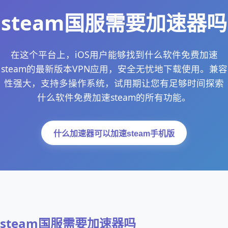
steam国服需要加速器吗
在这个平台上，iOS用户能够找到什么软件免费加速
steam的最新版本VPN应用，安全无忧地下载使用。兼容
性强大，支持多操作系统，试用期让您有足够时间探索
什么软件免费加速steam的所有功能。
什么加速器可以加速steam手机版
steam国服需要加速器吗