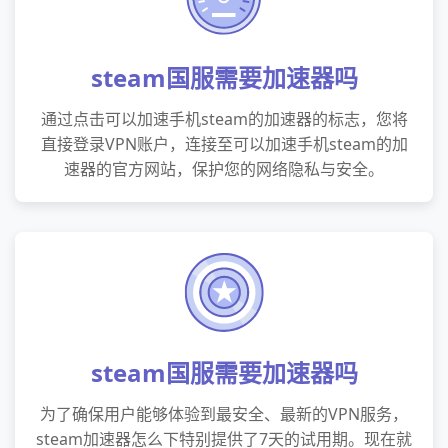
steam国服需要加速器吗
通过点击可以加速手机steam的加速器的标志，您将
直接登录VPN账户，连接至可以加速手机steam的加
速器的官方网站，保护您的网络隐私与安全。
steam国服需要加速器吗
为了确保用户能够体验到最安全、最新的VPN服务，
steam加速器怎么下特别提供了7天的试用期。现在就