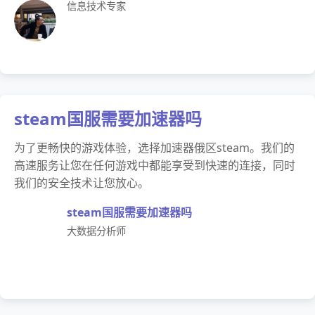
信息技术专家
steam国服需要加速器吗
为了更畅快的游戏体验，选择加速器俄区steam。我们的
高速服务让您在任何游戏中都能享受到快速的连接，同时
我们的安全技术让您放心。
steam国服需要加速器吗
大数据分析师